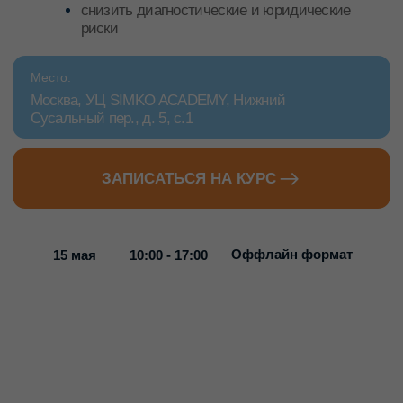
ЗАПИСАТЬСЯ НА КУРС
Оффлайн формат
15 мая
10:00 - 17:00
Курс для вас,
если вы: