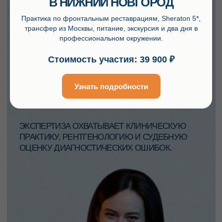
В НИЖНИЙ НОВГОРОД
Практика по фронтальным реставрациям, Sheraton 5*,
трансфер из Москвы, питание, экскурсия и два дня в
профессиональном окружении.
Стоимость участия: 39 900 ₽
Узнать подробности
Дата и место