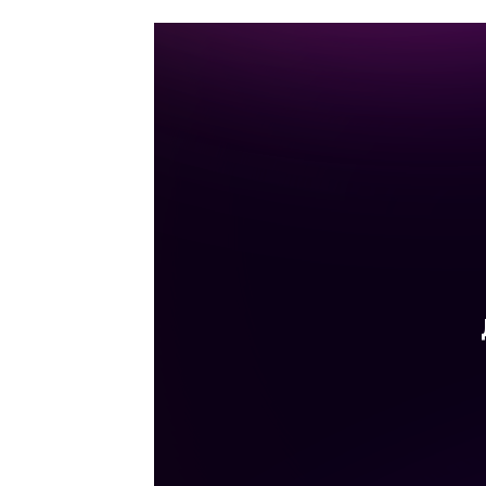
Дата и место