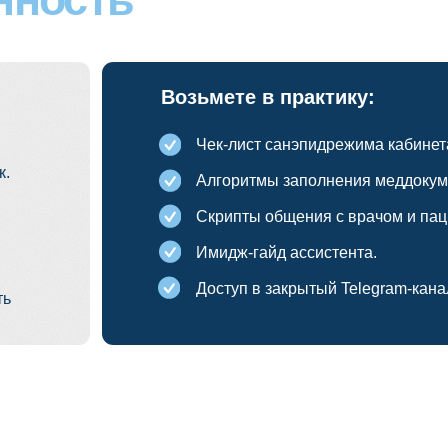
Доступ в закрытый Telegram-канал + сертификат