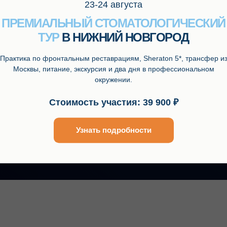
23-24 августа
ПРЕМИАЛЬНЫЙ СТОМАТОЛОГИЧЕСКИЙ
ТУР
В НИЖНИЙ НОВГОРОД
Практика по фронтальным реставрациям, Sheraton 5*, трансфер и
Москвы, питание, экскурсия и два дня в профессиональном
окружении.
Стоимость участия: 39 900 ₽
Узнать подробности