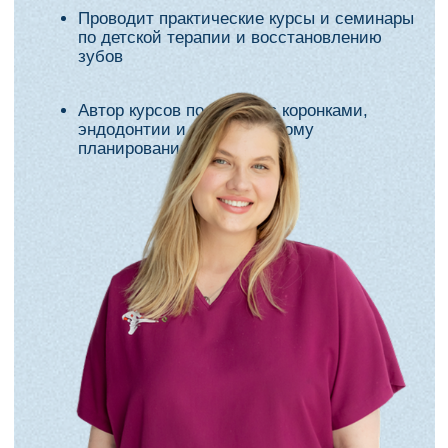
Дата и место
14 октября, 10:00–17:00