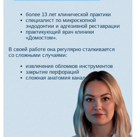
Дата и место
10 сентября, 10:00–18:00
Москва, Dentalworkshop,