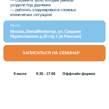
ЗАПИСАТЬСЯ НА СЕМИНАР
Оффлайн формат
9 июля
9:30 - 17:00
Этот
семинар
для вас, если