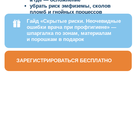
ЗАРЕГИСТРИРОВАТЬСЯ БЕСПЛАТНО
Этот вебинар для
вас