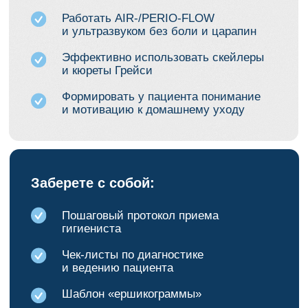
Контактная
информация