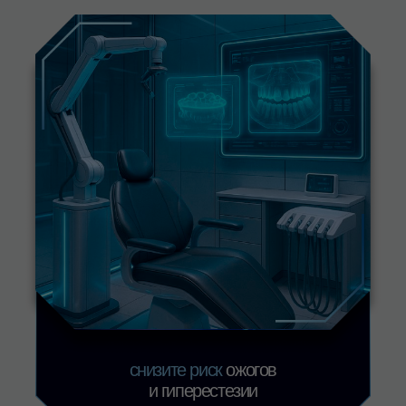
наши
КОНТАКТЫ
Остались вопросы?