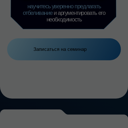
Записаться