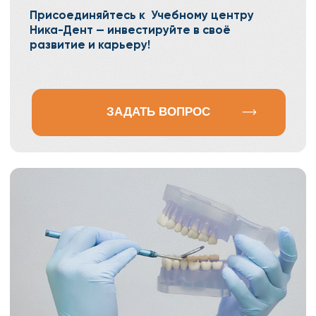
Расписание курсов 2025