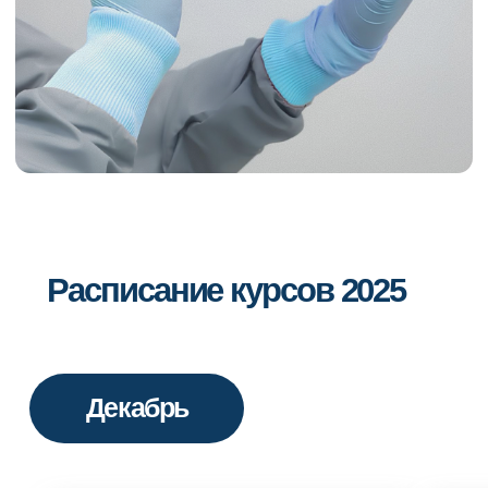
Декабрь
Смотреть
Смотреть