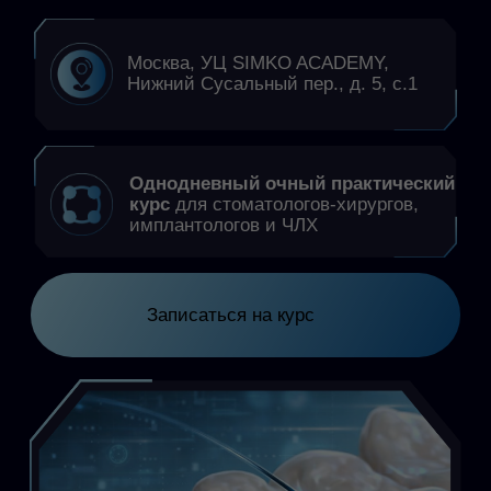
курс
для стоматологов-хирургов,
имплантологов и ЧЛХ
Записаться на курс